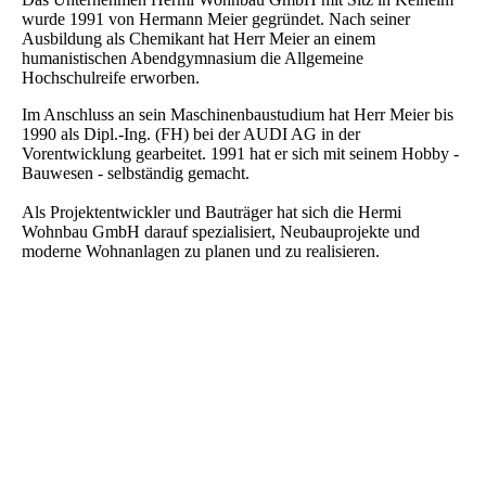
wurde 1991 von Hermann Meier gegründet. Nach seiner
Ausbildung als Chemikant hat Herr Meier an einem
humanistischen Abendgymnasium die Allgemeine
Hochschulreife erworben.
Im Anschluss an sein Maschinenbaustudium hat Herr Meier bis
1990 als Dipl.-Ing. (FH) bei der AUDI AG in der
Vorentwicklung gearbeitet. 1991 hat er sich mit seinem Hobby -
Bauwesen - selbständig gemacht.
Als Projektentwickler und Bauträger hat sich die Hermi
Wohnbau GmbH darauf spezialisiert, Neubauprojekte und
moderne Wohnanlagen zu planen und zu realisieren.