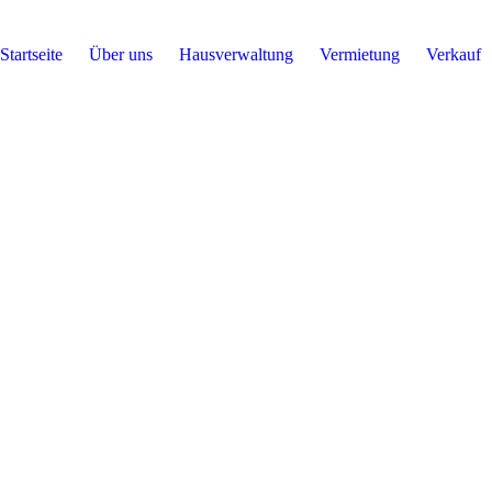
Startseite
Über uns
Hausverwaltung
Vermietung
Verkauf