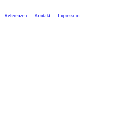
Referenzen
Kontakt
Impressum