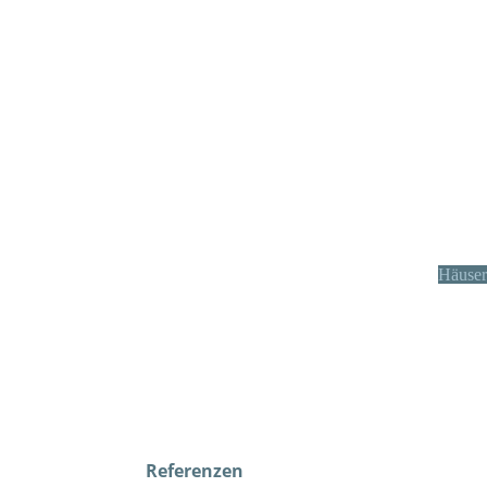
Häuser
Referenzen