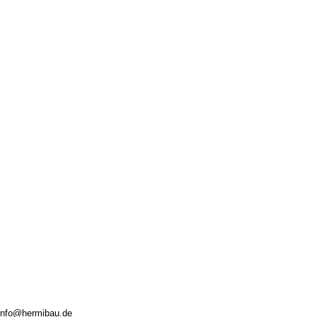
info@hermibau.de