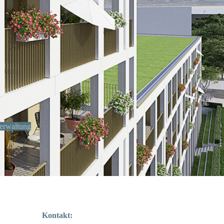
erwaltung
Kontakt: