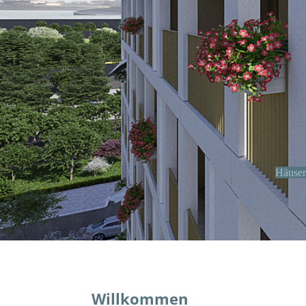
Häuser
Willkommen