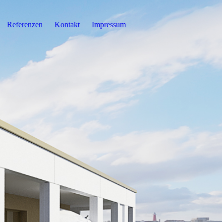
Referenzen
Kontakt
Impressum