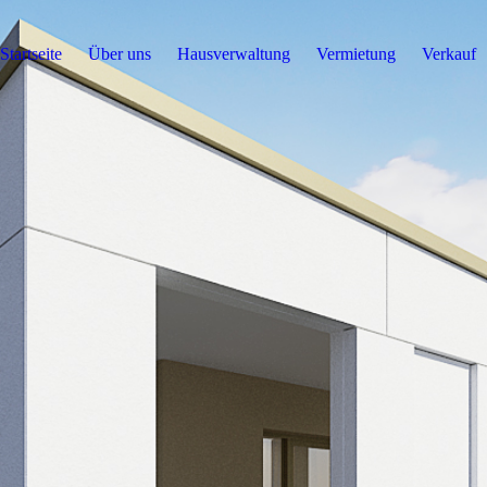
Startseite
Über uns
Hausverwaltung
Vermietung
Verkauf